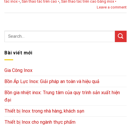
tác inox •
,
Sàn thao tác trên cao •
,
Sàn thao tác trên cao bằng inox •
Leave a comment
Bài viết mới
Gia Công Inox
Bồn Áp Lực Inox: Giải pháp an toàn và hiệu quả
Bồn gia nhiệt inox: Trung tâm của quy trình sản xuất hiện
đại
Thiết bị Inox trong nhà hàng, khách sạn
Thiết bị Inox cho ngành thực phẩm