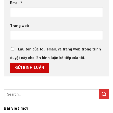
Email
*
Trang web
Lưu tên của tôi, email, và trang web trong trình
duyệt này cho lần bình luận kế tiếp của tôi.
Bài viết mới