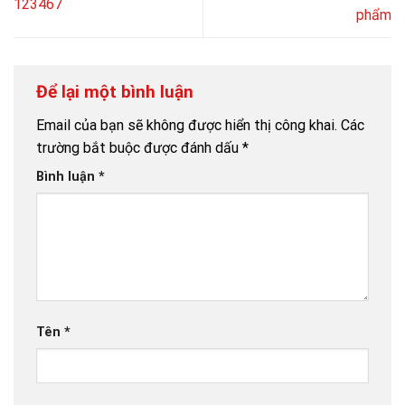
123467
phẩm
Để lại một bình luận
Email của bạn sẽ không được hiển thị công khai.
Các
trường bắt buộc được đánh dấu
*
Bình luận
*
Tên
*