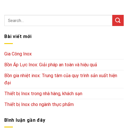
Bài viết mới
Gia Công Inox
Bồn Áp Lực Inox: Giải pháp an toàn và hiệu quả
Bồn gia nhiệt inox: Trung tâm của quy trình sản xuất hiện
đại
Thiết bị Inox trong nhà hàng, khách sạn
Thiết bị Inox cho ngành thực phẩm
Bình luận gần đây