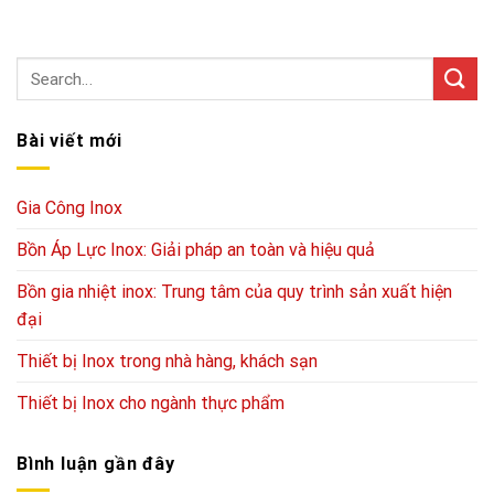
Bài viết mới
Gia Công Inox
Bồn Áp Lực Inox: Giải pháp an toàn và hiệu quả
Bồn gia nhiệt inox: Trung tâm của quy trình sản xuất hiện
đại
Thiết bị Inox trong nhà hàng, khách sạn
Thiết bị Inox cho ngành thực phẩm
Bình luận gần đây