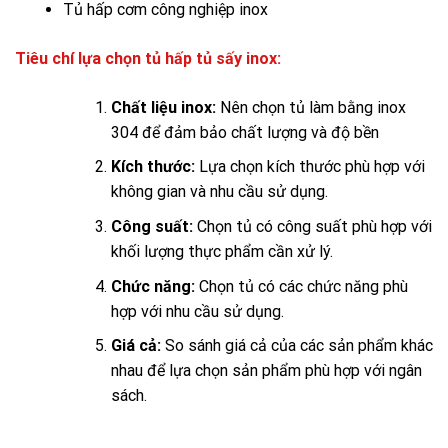
Tủ hấp cơm công nghiệp inox
Tiêu chí lựa chọn tủ hấp tủ sấy inox:
Chất liệu inox:
Nên chọn tủ làm bằng inox
304 để đảm bảo chất lượng và độ bền
Kích thước:
Lựa chọn kích thước phù hợp với
không gian và nhu cầu sử dụng.
Công suất:
Chọn tủ có công suất phù hợp với
khối lượng thực phẩm cần xử lý.
Chức năng:
Chọn tủ có các chức năng phù
hợp với nhu cầu sử dụng.
Giá cả:
So sánh giá cả của các sản phẩm khác
nhau để lựa chọn sản phẩm phù hợp với ngân
sách.