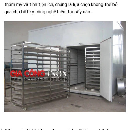
thẩm mỹ và tính tiện ích, chúng là lựa chọn không thể bỏ
qua cho bất kỳ công nghệ hiện đại sấy nào.