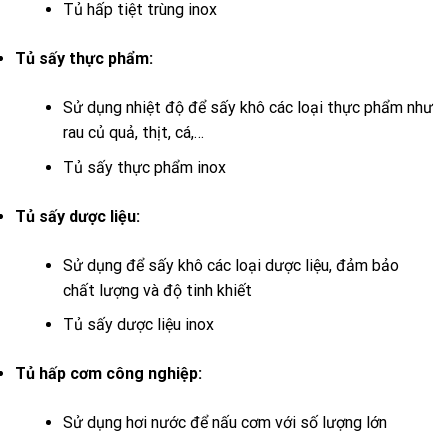
Tủ hấp tiệt trùng inox
Tủ sấy thực phẩm:
Sử dụng nhiệt độ để sấy khô các loại thực phẩm như
rau củ quả, thịt, cá,…
Tủ sấy thực phẩm inox
Tủ sấy dược liệu:
Sử dụng để sấy khô các loại dược liệu, đảm bảo
chất lượng và độ tinh khiết
Tủ sấy dược liệu inox
Tủ hấp cơm công nghiệp:
Sử dụng hơi nước để nấu cơm với số lượng lớn