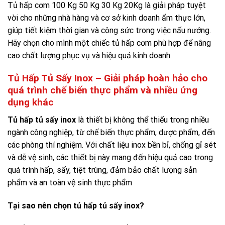
Tủ hấp cơm 100 Kg 50 Kg 30 Kg 20Kg là giải pháp tuyệt
vời cho những nhà hàng và cơ sở kinh doanh ẩm thực lớn,
giúp tiết kiệm thời gian và công sức trong việc nấu nướng.
Hãy chọn cho mình một chiếc tủ hấp cơm phù hợp để nâng
cao chất lượng phục vụ và hiệu quả kinh doanh
Tủ Hấp Tủ Sấy Inox – Giải pháp hoàn hảo cho
quá trình chế biến thực phẩm và nhiều ứng
dụng khác
Tủ hấp tủ sấy inox
là thiết bị không thể thiếu trong nhiều
ngành công nghiệp, từ chế biến thực phẩm, dược phẩm, đến
các phòng thí nghiệm.
Với chất liệu inox bền bỉ, chống gỉ sét
và dễ vệ sinh, các thiết bị này mang đến hiệu quả cao trong
quá trình hấp, sấy, tiệt trùng, đảm bảo chất lượng sản
phẩm và an toàn vệ sinh thực phẩm
Tại sao nên chọn tủ hấp tủ sấy inox?