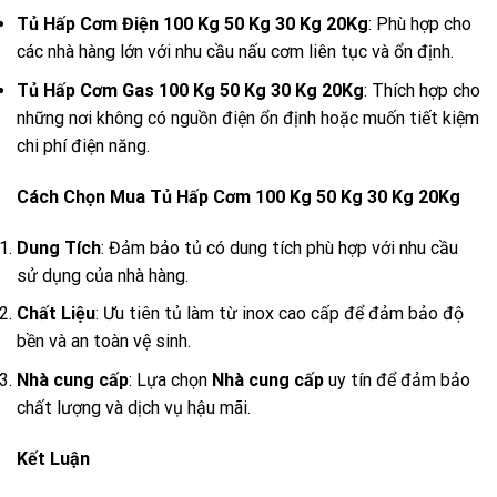
Tủ Hấp Cơm Điện 100 Kg 50 Kg 30 Kg 20Kg
: Phù hợp cho
các nhà hàng lớn với nhu cầu nấu cơm liên tục và ổn định.
Tủ Hấp Cơm Gas 100 Kg 50 Kg 30 Kg 20Kg
: Thích hợp cho
những nơi không có nguồn điện ổn định hoặc muốn tiết kiệm
chi phí điện năng.
Cách Chọn Mua Tủ Hấp Cơm 100 Kg 50 Kg 30 Kg 20Kg
Dung Tích
: Đảm bảo tủ có dung tích phù hợp với nhu cầu
sử dụng của nhà hàng.
Chất Liệu
: Ưu tiên tủ làm từ inox cao cấp để đảm bảo độ
bền và an toàn vệ sinh.
Nhà cung cấp
: Lựa chọn
Nhà cung cấp
uy tín để đảm bảo
chất lượng và dịch vụ hậu mãi.
Kết Luận